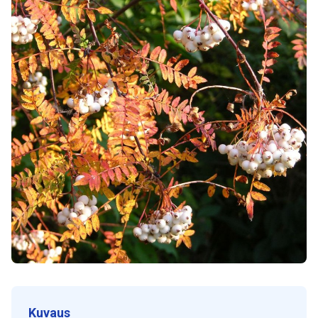
Kuvaus