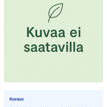
Kuvaus