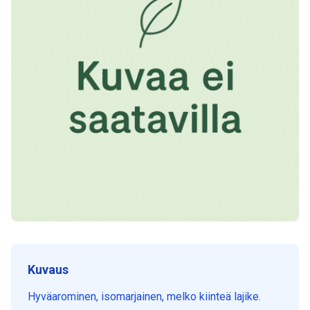
Kuvaus
Hyväarominen, isomarjainen, melko kiinteä lajike.