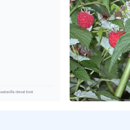
aatavilla olevat koot.