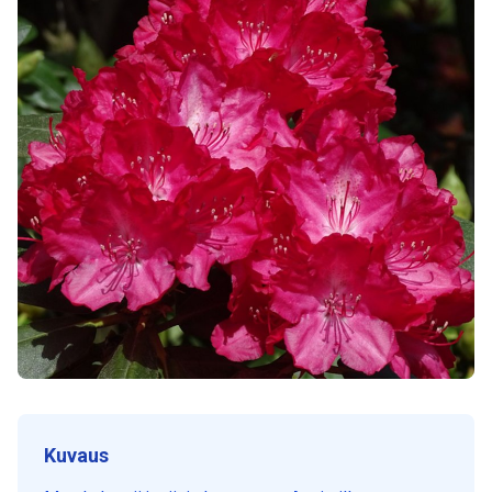
Kuvaus