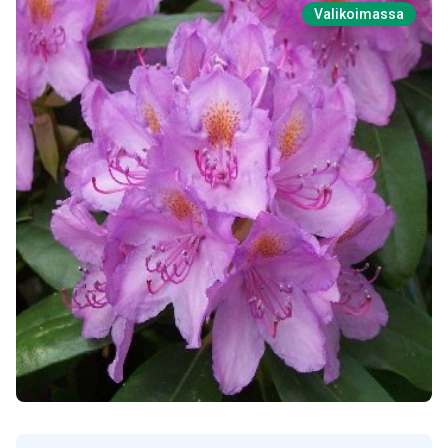
Valikoimassa