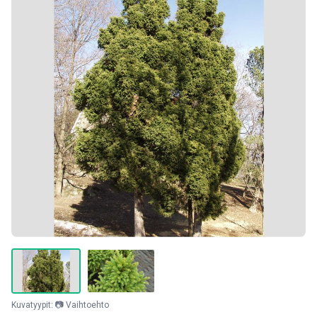
Kuvatyypit: 📷 Vaihtoehto