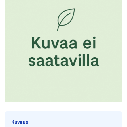
Kuvaus