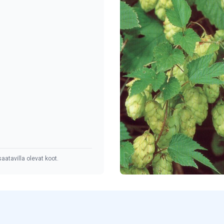
aatavilla olevat koot.