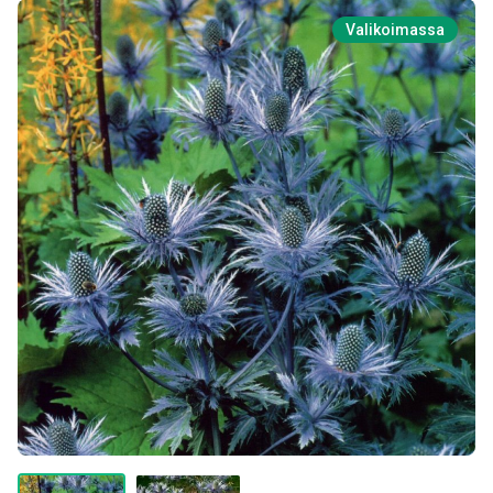
Valikoimassa