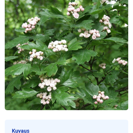
Kuvaus