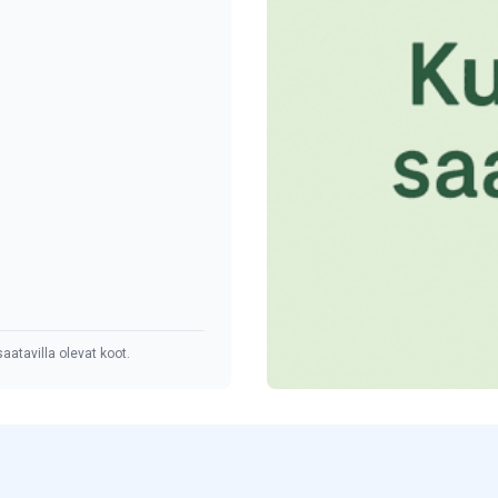
aatavilla olevat koot.