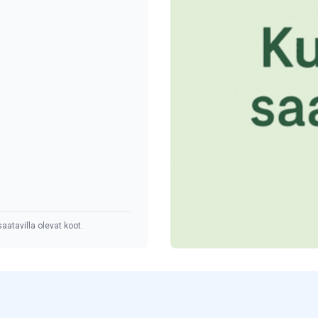
aatavilla olevat koot.