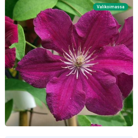
Valikoimassa