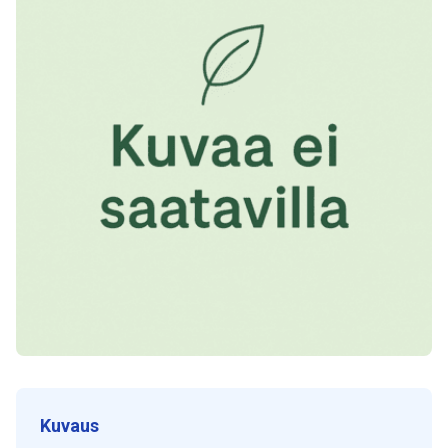
Kuvaus