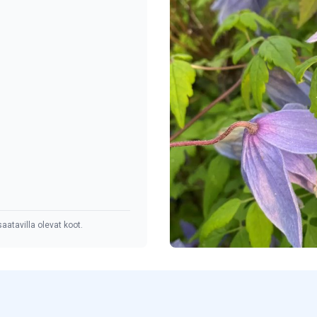
aatavilla olevat koot.